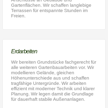
Gartenflächen. Wir schaffen langlebige
Terrassen für entspannte Stunden im
Freien.
Erdarbeiten
Wir bereiten Grundstücke fachgerecht für
alle weiteren Gartenbauarbeiten vor. Wir
modellieren Gelände, gleichen
Höhenunterschiede aus und schaffen
tragfähige Untergründe. Wir arbeiten
effizient mit moderner Technik und klarer
Planung. Wir legen damit die Grundlage
für dauerhaft stabile Außenanlagen.