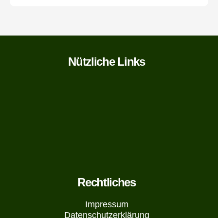
Nützliche Links
Rechtliches
Impressum
Datenschutzerklärung