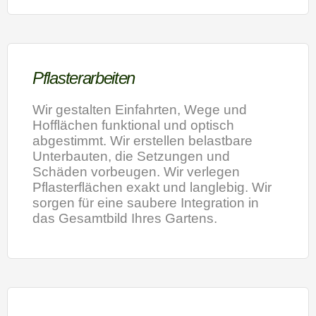
Pflasterarbeiten
Wir gestalten Einfahrten, Wege und
Hofflächen funktional und optisch
abgestimmt. Wir erstellen belastbare
Unterbauten, die Setzungen und
Schäden vorbeugen. Wir verlegen
Pflasterflächen exakt und langlebig. Wir
sorgen für eine saubere Integration in
das Gesamtbild Ihres Gartens.