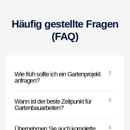
Häufig gestellte Fragen
(FAQ)
Wie früh sollte ich ein Gartenprojekt
anfragen?
Wann ist der beste Zeitpunkt für
Gartenbauarbeiten?
Übernehmen Sie auch komplette