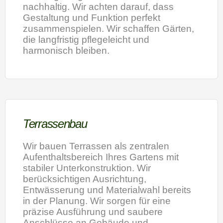
nachhaltig. Wir achten darauf, dass
Gestaltung und Funktion perfekt
zusammenspielen. Wir schaffen Gärten,
die langfristig pflegeleicht und
harmonisch bleiben.
Terrassenbau
Wir bauen Terrassen als zentralen
Aufenthaltsbereich Ihres Gartens mit
stabiler Unterkonstruktion. Wir
berücksichtigen Ausrichtung,
Entwässerung und Materialwahl bereits
in der Planung. Wir sorgen für eine
präzise Ausführung und saubere
Anschlüsse an Gebäude und