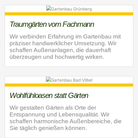
Traumgärten vom Fachmann
Wir verbinden Erfahrung im Gartenbau mit
präziser handwerklicher Umsetzung. Wir
schaffen Außenanlagen, die dauerhaft
überzeugen und hochwertig wirken.
Wohlfühloasen statt Gärten
Wir gestalten Gärten als Orte der
Entspannung und Lebensqualität. Wir
schaffen harmonische Außenbereiche, die
Sie täglich genießen können.