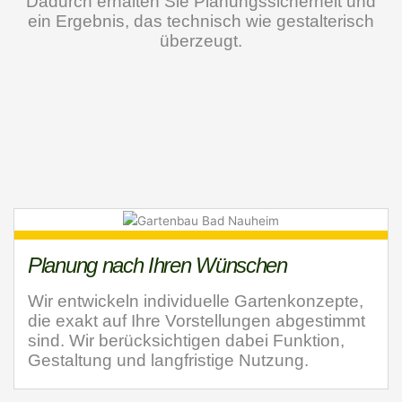
Dadurch erhalten Sie Planungssicherheit und
ein Ergebnis, das technisch wie gestalterisch
überzeugt.
Planung nach Ihren Wünschen
Wir entwickeln individuelle Gartenkonzepte,
die exakt auf Ihre Vorstellungen abgestimmt
sind. Wir berücksichtigen dabei Funktion,
Gestaltung und langfristige Nutzung.