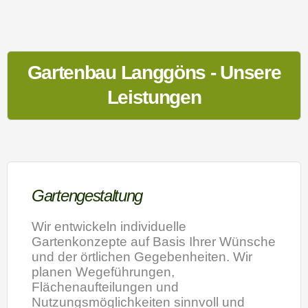
Gartenbau Langgöns - Unsere
Leistungen
Gartengestaltung
Wir entwickeln individuelle
Gartenkonzepte auf Basis Ihrer Wünsche
und der örtlichen Gegebenheiten. Wir
planen Wegeführungen,
Flächenaufteilungen und
Nutzungsmöglichkeiten sinnvoll und