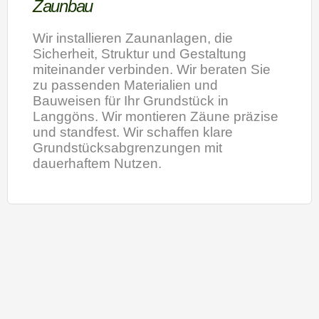
Zaunbau
Wir installieren Zaunanlagen, die
Sicherheit, Struktur und Gestaltung
miteinander verbinden. Wir beraten Sie
zu passenden Materialien und
Bauweisen für Ihr Grundstück in
Langgöns. Wir montieren Zäune präzise
und standfest. Wir schaffen klare
Grundstücksabgrenzungen mit
dauerhaftem Nutzen.