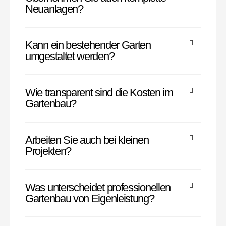
Neuanlagen?
Kann ein bestehender Garten
umgestaltet werden?
Wie transparent sind die Kosten im
Gartenbau?
Arbeiten Sie auch bei kleinen
Projekten?
Was unterscheidet professionellen
Gartenbau von Eigenleistung?