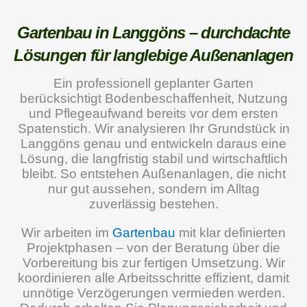
Gartenbau in Langgöns – durchdachte
Lösungen für langlebige Außenanlagen
Ein professionell geplanter Garten
berücksichtigt Bodenbeschaffenheit, Nutzung
und Pflegeaufwand bereits vor dem ersten
Spatenstich. Wir analysieren Ihr Grundstück in
Langgöns genau und entwickeln daraus eine
Lösung, die langfristig stabil und wirtschaftlich
bleibt. So entstehen Außenanlagen, die nicht
nur gut aussehen, sondern im Alltag
zuverlässig bestehen.
Wir arbeiten im
Gartenbau
mit klar definierten
Projektphasen – von der Beratung über die
Vorbereitung bis zur fertigen Umsetzung. Wir
koordinieren alle Arbeitsschritte effizient, damit
unnötige Verzögerungen vermieden werden.