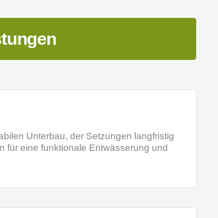
stungen
tabilen Unterbau, der Setzungen langfristig
n für eine funktionale Entwässerung und