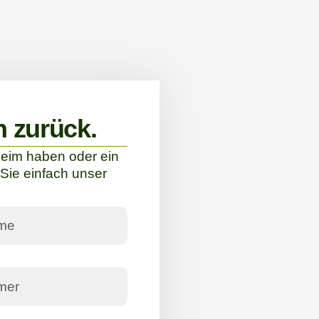
n zurück.
eim haben oder ein
Sie einfach unser