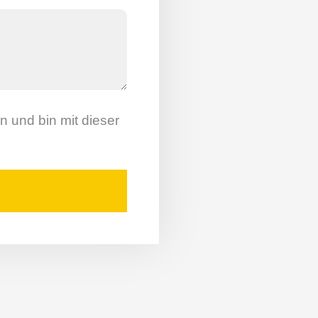
 und bin mit dieser