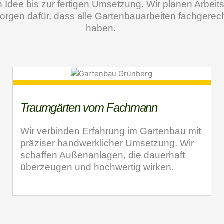
en Idee bis zur fertigen Umsetzung. Wir planen Arbeits
orgen dafür, dass alle Gartenbauarbeiten fachgerec
haben.
Traumgärten vom Fachmann
Wir verbinden Erfahrung im Gartenbau mit
präziser handwerklicher Umsetzung. Wir
schaffen Außenanlagen, die dauerhaft
überzeugen und hochwertig wirken.