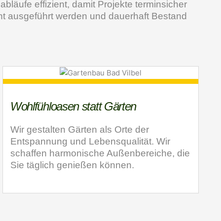
abläufe effizient, damit Projekte terminsicher
ht ausgeführt werden und dauerhaft Bestand
Wohlfühloasen statt Gärten
Wir gestalten Gärten als Orte der
Entspannung und Lebensqualität. Wir
schaffen harmonische Außenbereiche, die
Sie täglich genießen können.