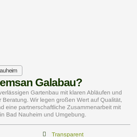
Nauheim
emsan Galabau?
uverlässigen Gartenbau mit klaren Abläufen und
 Beratung. Wir legen großen Wert auf Qualität,
nd eine partnerschaftliche Zusammenarbeit mit
 in Bad Nauheim und Umgebung.
Transparent