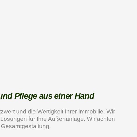
und Pflege aus einer Hand
ert und die Wertigkeit Ihrer Immobilie. Wir
e Lösungen für Ihre Außenanlage. Wir achten
e Gesamtgestaltung.