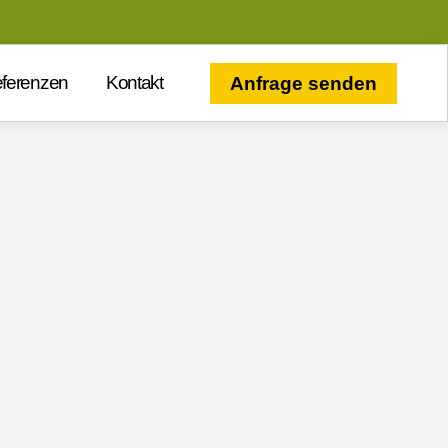
ferenzen
Kontakt
Anfrage senden