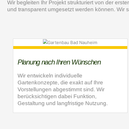
Wir begleiten Ihr Projekt strukturiert von der erst
und transparent umgesetzt werden können. Wir s
Planung nach Ihren Wünschen
Wir entwickeln individuelle
Gartenkonzepte, die exakt auf Ihre
Vorstellungen abgestimmt sind. Wir
berücksichtigen dabei Funktion,
Gestaltung und langfristige Nutzung.