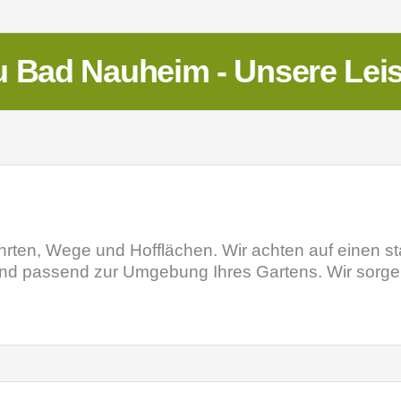
 Bad Nauheim - Unsere Lei
fahrten, Wege und Hofflächen. Wir achten auf einen s
e und passend zur Umgebung Ihres Gartens. Wir sorge