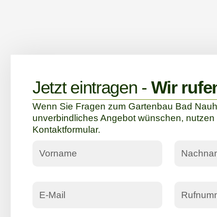
Jetzt eintragen -
Wir rufe
Wenn Sie Fragen zum Gartenbau Bad Nauh
unverbindliches Angebot wünschen, nutzen 
Kontaktformular.