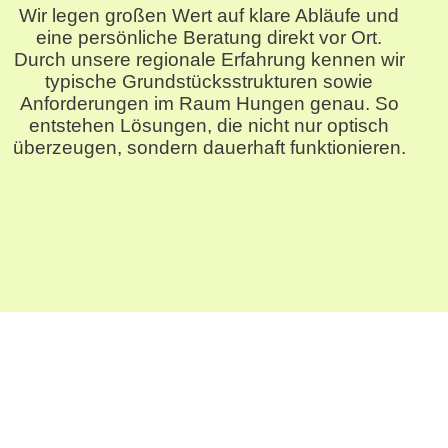
Wir legen großen Wert auf klare Abläufe und
eine persönliche Beratung direkt vor Ort.
Durch unsere regionale Erfahrung kennen wir
typische Grundstücksstrukturen sowie
Anforderungen im Raum Hungen genau. So
entstehen Lösungen, die nicht nur optisch
überzeugen, sondern dauerhaft funktionieren.