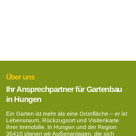
Über uns
Ihr Ansprechpartner für Gartenbau
in Hungen
Ein Garten ist mehr als eine Grünfläche – er ist
Lebensraum, Rückzugsort und Visitenkarte
Ihrer Immobilie. In Hungen und der Region
35410 planen wir Außenanlagen, die sich