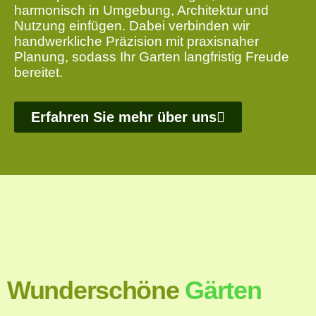
harmonisch in Umgebung, Architektur und
Nutzung einfügen. Dabei verbinden wir
handwerkliche Präzision mit praxisnaher
Planung, sodass Ihr Garten langfristig Freude
bereitet.
Erfahren Sie mehr über uns
Wunderschöne
Gärten