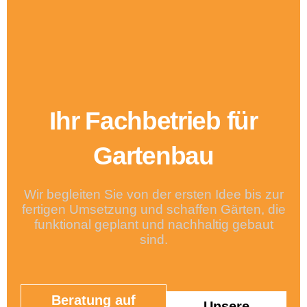
Ihr Fachbetrieb für
Gartenbau
Wir begleiten Sie von der ersten Idee bis zur
fertigen Umsetzung und schaffen Gärten, die
funktional geplant und nachhaltig gebaut
sind.
Beratung auf
Unsere