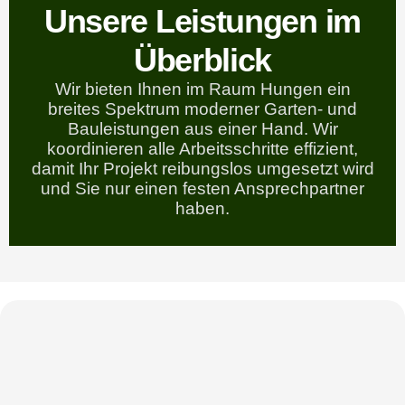
Unsere Leistungen im
Überblick
Wir bieten Ihnen im Raum Hungen ein
breites Spektrum moderner Garten- und
Bauleistungen aus einer Hand. Wir
koordinieren alle Arbeitsschritte effizient,
damit Ihr Projekt reibungslos umgesetzt wird
und Sie nur einen festen Ansprechpartner
haben.