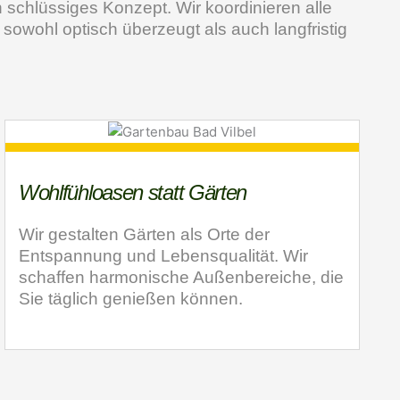
 schlüssiges Konzept. Wir koordinieren alle
r sowohl optisch überzeugt als auch langfristig
Wohlfühloasen statt Gärten
Wir gestalten Gärten als Orte der
Entspannung und Lebensqualität. Wir
schaffen harmonische Außenbereiche, die
Sie täglich genießen können.