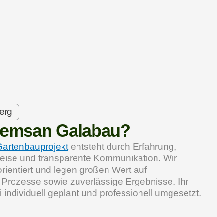
erg
emsan Galabau?
artenbauprojekt
entsteht durch Erfahrung,
eise und transparente Kommunikation. Wir
rientiert und legen großen Wert auf
 Prozesse sowie zuverlässige Ergebnisse. Ihr
i individuell geplant und professionell umgesetzt.