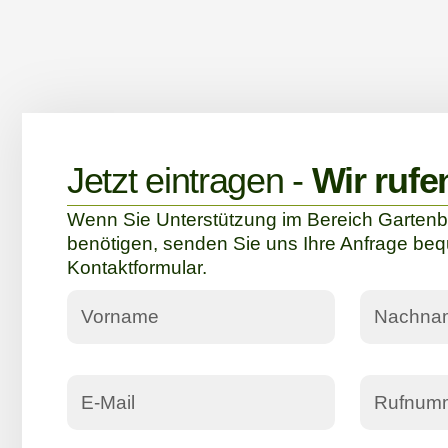
Jetzt eintragen -
Wir rufe
Wenn Sie Unterstützung im Bereich Gartenb
benötigen, senden Sie uns Ihre Anfrage be
Kontaktformular.