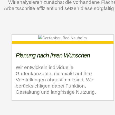
Wir analysieren zunächst die vorhandene Fläche 
Arbeitsschritte effizient und setzen diese sorgfält
Planung nach Ihren Wünschen
Wir entwickeln individuelle
Gartenkonzepte, die exakt auf Ihre
Vorstellungen abgestimmt sind. Wir
berücksichtigen dabei Funktion,
Gestaltung und langfristige Nutzung.