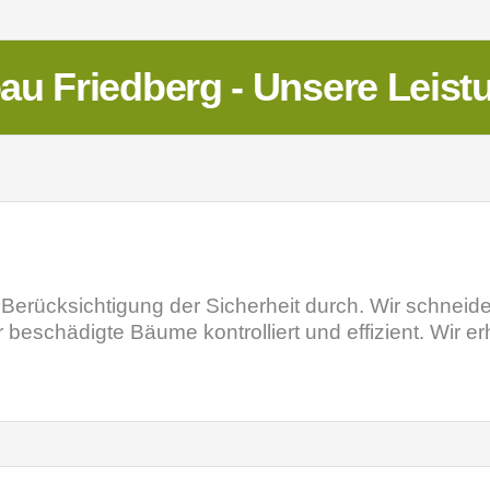
au Friedberg - Unsere Leist
 Berücksichtigung der Sicherheit durch. Wir schne
r beschädigte Bäume kontrolliert und effizient. Wir e