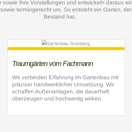
sowie Ihre Vorstellungen und entwickeln daraus ein
ig sowie termingerecht um. So entsteht ein Garten, de
Bestand hat.
Traumgärten vom Fachmann
Wir verbinden Erfahrung im Gartenbau mit
präziser handwerklicher Umsetzung. Wir
schaffen Außenanlagen, die dauerhaft
überzeugen und hochwertig wirken.