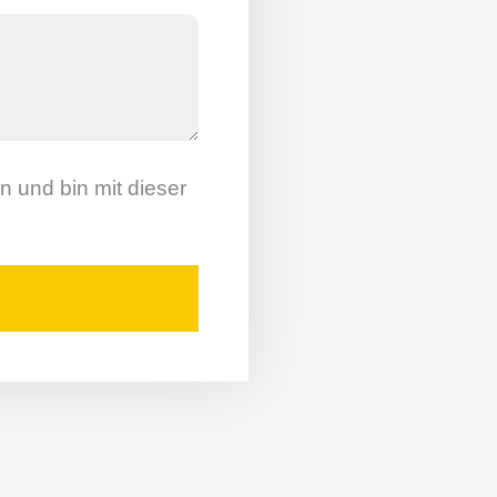
 und bin mit dieser