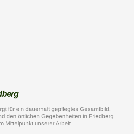
edberg
rgt für ein dauerhaft gepflegtes Gesamtbild.
nd den örtlichen Gegebenheiten in Friedberg
 Mittelpunkt unserer Arbeit.