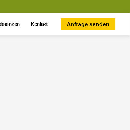
ferenzen
Kontakt
Anfrage senden