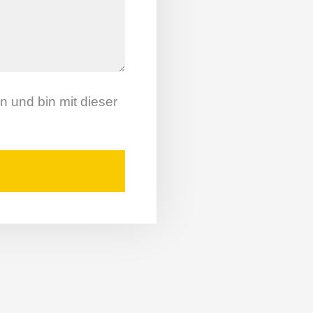
 und bin mit dieser