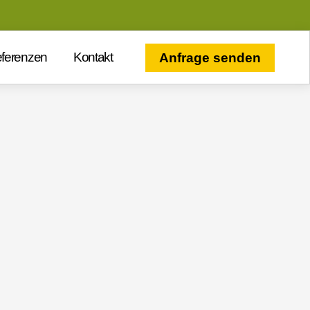
ferenzen
Kontakt
Anfrage senden