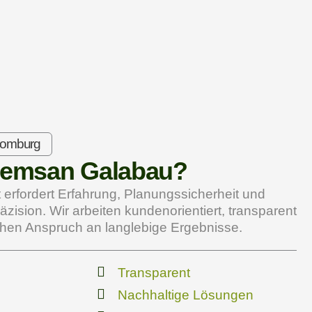
Homburg
emsan Galabau?
 erfordert Erfahrung, Planungssicherheit und
zision. Wir arbeiten kundenorientiert, transparent
hen Anspruch an langlebige Ergebnisse.
Transparent
Nachhaltige Lösungen