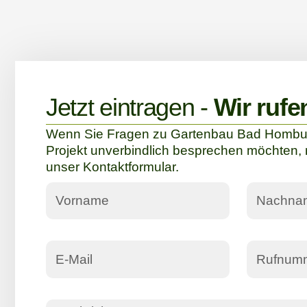
Jetzt eintragen -
Wir rufe
Wenn Sie Fragen zu Gartenbau Bad Hombur
Projekt unverbindlich besprechen möchten, 
unser Kontaktformular.