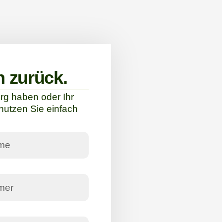
n zurück.
g haben oder Ihr
nutzen Sie einfach