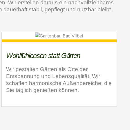
n. Wir erstellen daraus ein nachvollziehbares
dauerhaft stabil, gepflegt und nutzbar bleibt.
Wohlfühloasen statt Gärten
Wir gestalten Gärten als Orte der
Entspannung und Lebensqualität. Wir
schaffen harmonische Außenbereiche, die
Sie täglich genießen können.