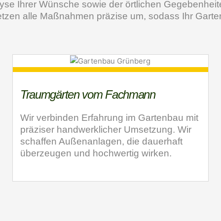
yse Ihrer Wünsche sowie der örtlichen Gegebenheite
 setzen alle Maßnahmen präzise um, sodass Ihr Garten 
Traumgärten vom Fachmann
Wir verbinden Erfahrung im Gartenbau mit
präziser handwerklicher Umsetzung. Wir
schaffen Außenanlagen, die dauerhaft
überzeugen und hochwertig wirken.