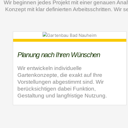
Wir beginnen jedes Projekt mit einer genauen Anal
Konzept mit klar definierten Arbeitsschritten. Wir
Planung nach Ihren Wünschen
Wir entwickeln individuelle
Gartenkonzepte, die exakt auf Ihre
Vorstellungen abgestimmt sind. Wir
berücksichtigen dabei Funktion,
Gestaltung und langfristige Nutzung.