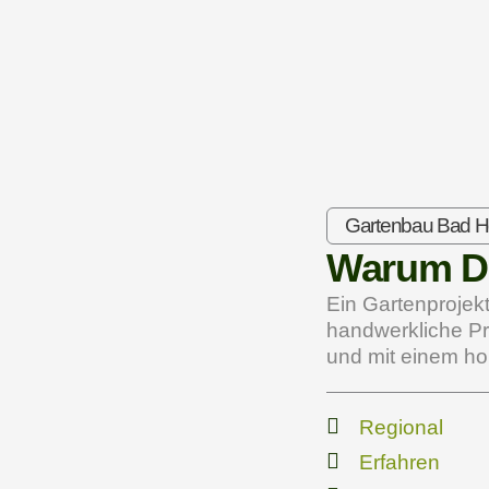
Gartenbau Bad 
Warum D
Ein Gartenprojekt
handwerkliche Prä
und mit einem ho
Regional
Erfahren