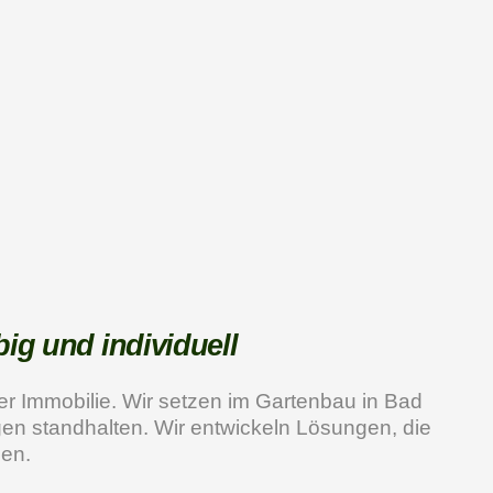
ig und individuell
hrer Immobilie. Wir setzen im Gartenbau in Bad
gen standhalten. Wir entwickeln Lösungen, die
sen.